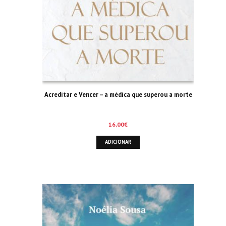
Acreditar e Vencer – a médica que superou a morte
16,00
€
ADICIONAR