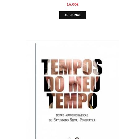
16,00
€
ADICIONAR