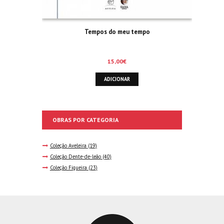
Tempos do meu tempo
15,00
€
ADICIONAR
OBRAS POR CATEGORIA
Coleção Aveleira
(19)
Coleção Dente-de-leão
(40)
Coleção Figueira
(23)