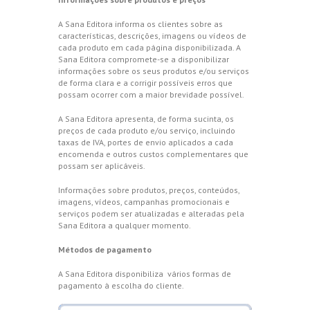
A Sana Editora informa os clientes sobre as
características, descrições, imagens ou vídeos de
cada produto em cada página disponibilizada. A
Sana Editora compromete-se a disponibilizar
informações sobre os seus produtos e/ou serviços
de forma clara e a corrigir possíveis erros que
possam ocorrer com a maior brevidade possível.
A Sana Editora apresenta, de forma sucinta, os
preços de cada produto e/ou serviço, incluindo
taxas de IVA, portes de envio aplicados a cada
encomenda e outros custos complementares que
possam ser aplicáveis.
Informações sobre produtos, preços, conteúdos,
imagens, vídeos, campanhas promocionais e
serviços podem ser atualizadas e alteradas pela
Sana Editora a qualquer momento.
Métodos de pagamento
A Sana Editora disponibiliza vários formas de
pagamento à escolha do cliente.