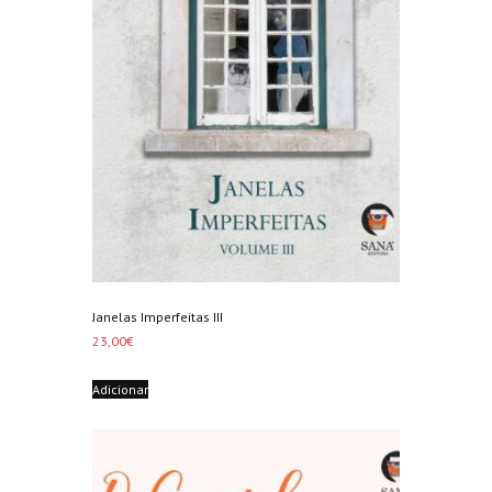
Janelas Imperfeitas III
23,00
€
Adicionar