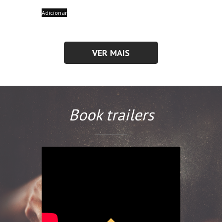
Adicionar
VER MAIS
Book trailers