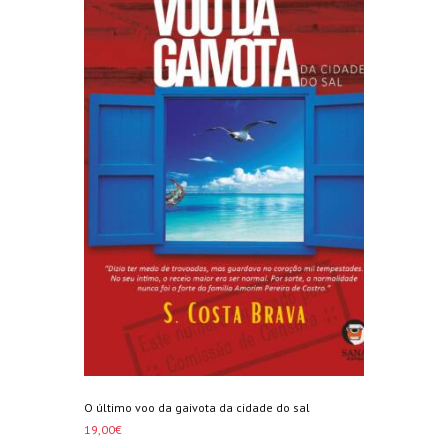
O último voo da gaivota da cidade do sal
19,00
€