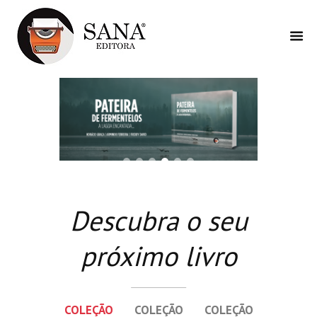
Descubra o seu
próximo livro
COLEÇÃO
COLEÇÃO
COLEÇÃO