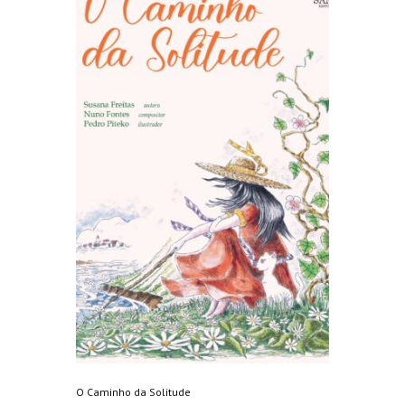
O Caminho da Solitude