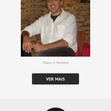
Filipe L. S. Monteiro
VER MAIS