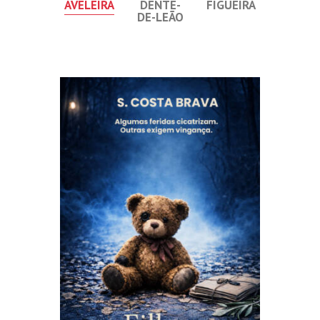
AVELEIRA
DENTE-
FIGUEIRA
DE-LEÃO