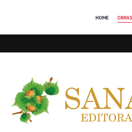
HOME
OBRA