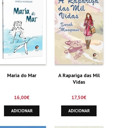
Maria do Mar
A Rapariga das Mil
Vidas
16,00
€
17,50
€
ADICIONAR
ADICIONAR