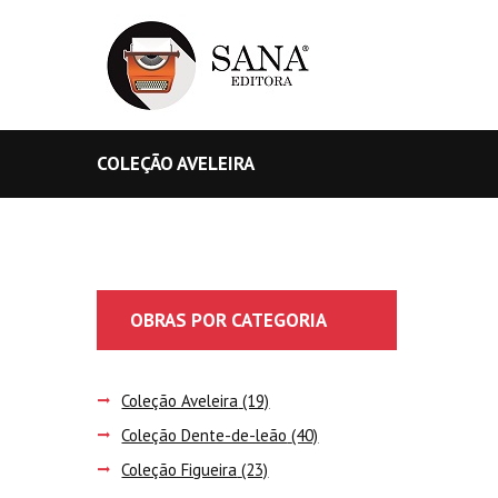
COLEÇÃO AVELEIRA
OBRAS POR CATEGORIA
Coleção Aveleira
(19)
Coleção Dente-de-leão
(40)
Coleção Figueira
(23)