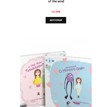
of the wind
16,00
€
ADICIONAR