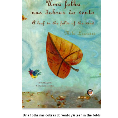
Uma folha nas dobras do vento / A leaf in the folds