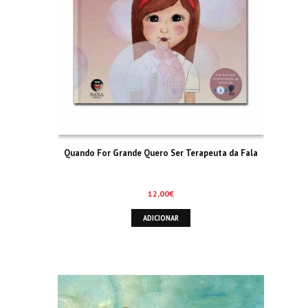
Quando For Grande Quero Ser Terapeuta da Fala
12,00
€
ADICIONAR