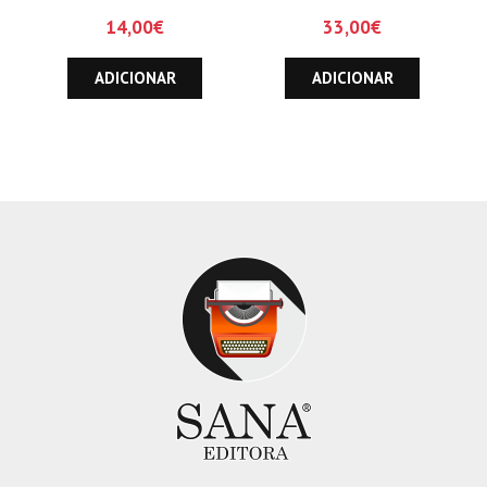
14,00
€
33,00
€
ADICIONAR
ADICIONAR