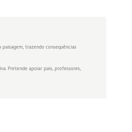
na paisagem, trazendo consequências
va. Pretende apoiar pais, professores,