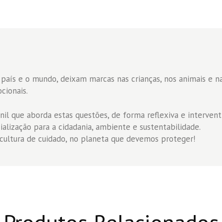
 país e o mundo, deixam marcas nas crianças, nos animais e 
cionais.
il que aborda estas questões, de forma reflexiva e interventi
alização para a cidadania, ambiente e sustentabilidade.
 cultura de cuidado, no planeta que devemos proteger!