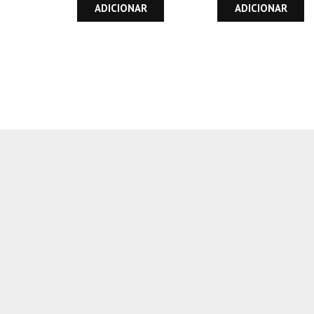
ADICIONAR
ADICIONAR