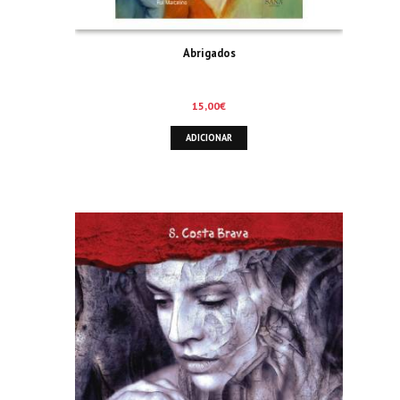
Abrigados
15,00
€
ADICIONAR