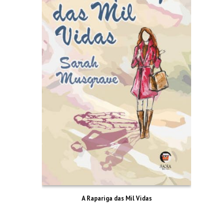
A Rapariga das Mil Vidas