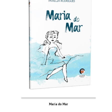
Maria do Mar