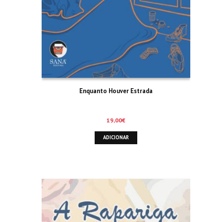
Enquanto Houver Estrada
19,00
€
ADICIONAR