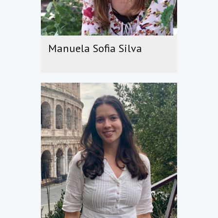
Manuela Sofia Silva