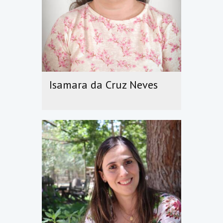
Isamara da Cruz Neves