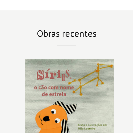
Obras recentes