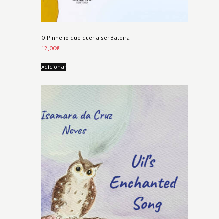
O Pinheiro que queria ser Bateira
12,00
€
Adicionar