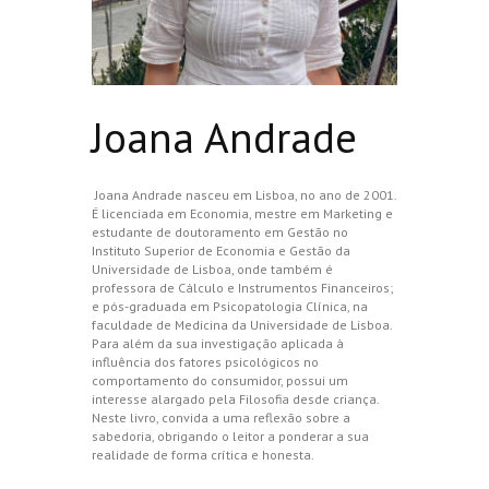
Joana Andrade
Joana Andrade nasceu em Lisboa, no ano de 2001.
É licenciada em Economia, mestre em Marketing e
estudante de doutoramento em Gestão no
Instituto Superior de Economia e Gestão da
Universidade de Lisboa, onde também é
professora de Cálculo e Instrumentos Financeiros;
e pós-graduada em Psicopatologia Clínica, na
faculdade de Medicina da Universidade de Lisboa.
Para além da sua investigação aplicada à
influência dos fatores psicológicos no
comportamento do consumidor, possui um
interesse alargado pela Filosofia desde criança.
Neste livro, convida a uma reflexão sobre a
sabedoria, obrigando o leitor a ponderar a sua
realidade de forma crítica e honesta.