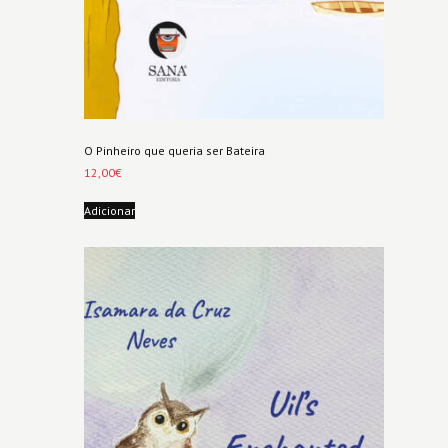
O Pinheiro que queria ser Bateira
12,00
€
Adicionar