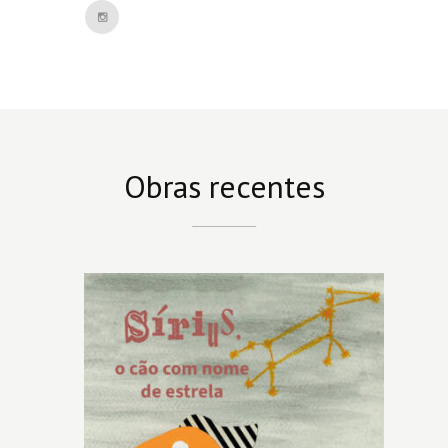
Obras recentes