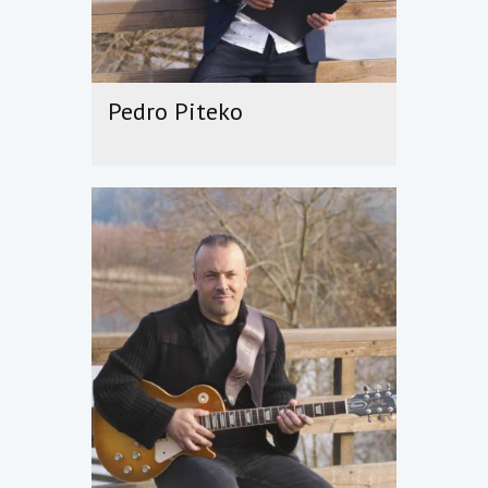
Pedro Piteko