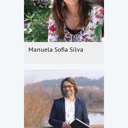
Manuela Sofia Silva