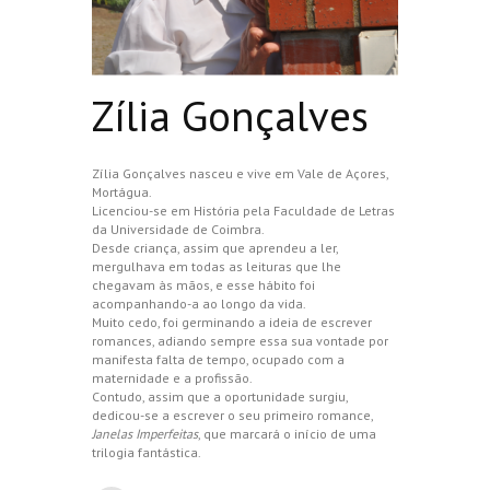
Zília Gonçalves
Zília Gonçalves nasceu e vive em Vale de Açores,
Mortágua.
Licenciou-se em História pela Faculdade de Letras
da Universidade de Coimbra.
Desde criança, assim que aprendeu a ler,
mergulhava em todas as leituras que lhe
chegavam às mãos, e esse hábito foi
acompanhando-a ao longo da vida.
Muito cedo, foi germinando a ideia de escrever
romances, adiando sempre essa sua vontade por
manifesta falta de tempo, ocupado com a
maternidade e a profissão.
Contudo, assim que a oportunidade surgiu,
dedicou-se a escrever o seu primeiro romance,
Janelas Imperfeitas
, que marcará o início de uma
trilogia fantástica.