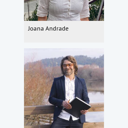
Joana Andrade