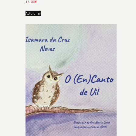
14,00
€
Adicionar