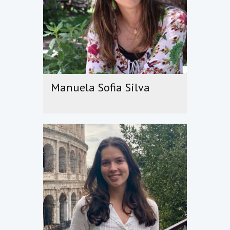
Manuela Sofia Silva