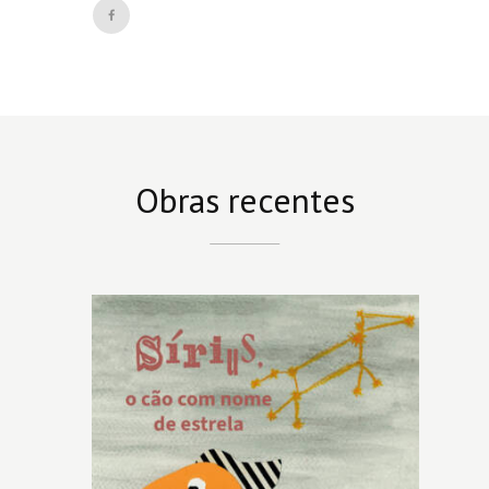
Obras recentes