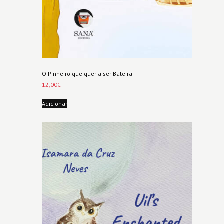
O Pinheiro que queria ser Bateira
12,00
€
Adicionar