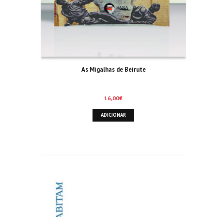
As Migalhas de Beirute
16,00
€
ADICIONAR