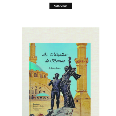
ADICIONAR