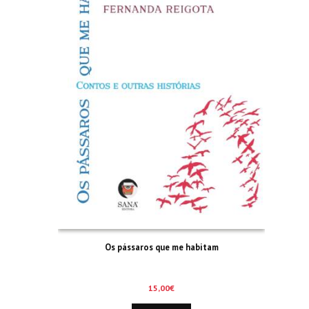
Os pássaros que me habitam
15,00
€