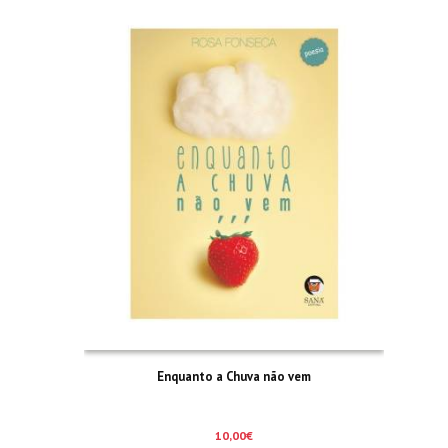
Enquanto a Chuva não vem
10,00
€