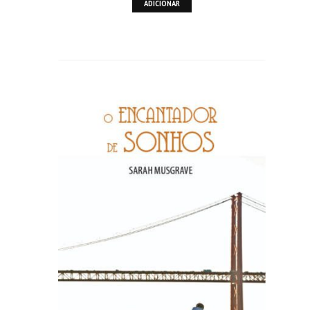
ADICIONAR