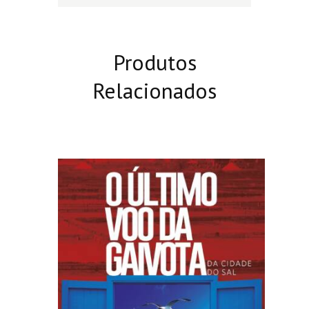
Produtos
Relacionados