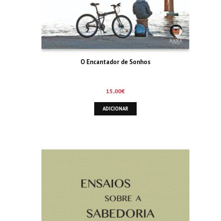
O Encantador de Sonhos
15,00
€
ADICIONAR