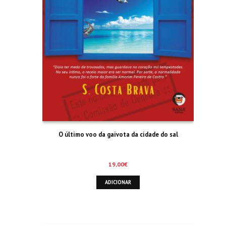
O último voo da gaivota da cidade do sal
19,00
€
ADICIONAR