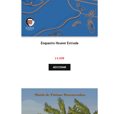
Enquanto Houver Estrada
19,00
€
ADICIONAR