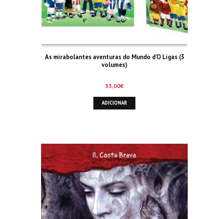
As mirabolantes aventuras do Mundo d’O Ligas (3
volumes)
33,00
€
ADICIONAR