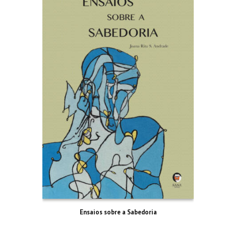
Ensaios sobre a Sabedoria