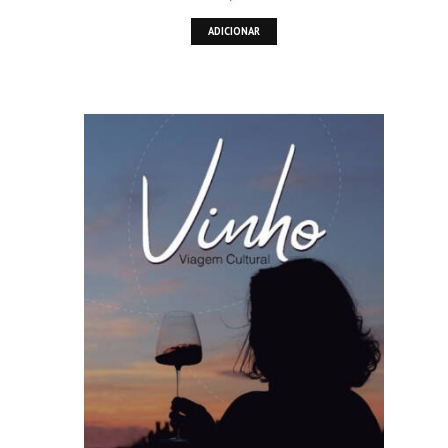
ADICIONAR