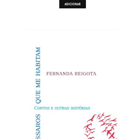
ADICIONAR