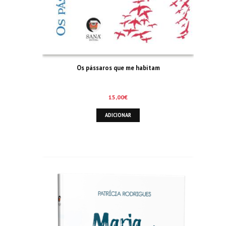
Os pássaros que me habitam
15,00
€
ADICIONAR