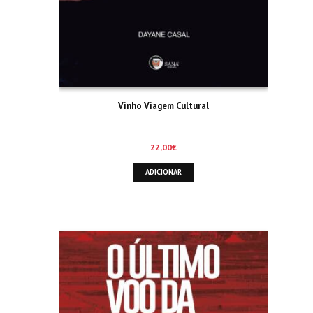
Vinho Viagem Cultural
22,00
€
ADICIONAR