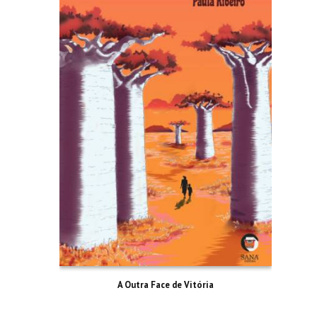
A Outra Face de Vitória