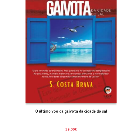
O último voo da gaivota da cidade do sal
19,00
€