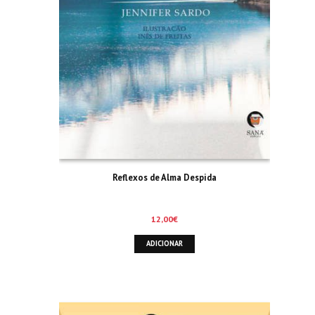
Reflexos de Alma Despida
12,00
€
ADICIONAR