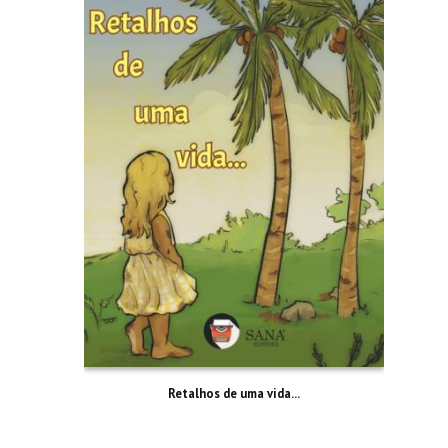
Retalhos de uma vida…