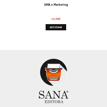
AMA o Marketing
16,00
€
ADICIONAR