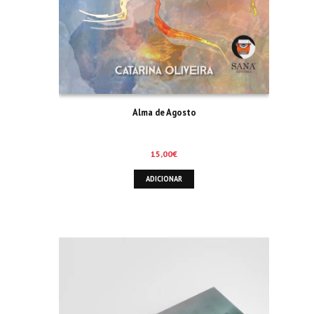
Alma de Agosto
15,00
€
ADICIONAR