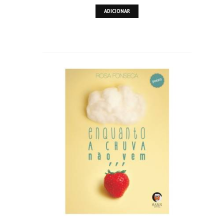
ADICIONAR