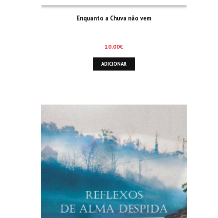
Enquanto a Chuva não vem
10,00
€
ADICIONAR