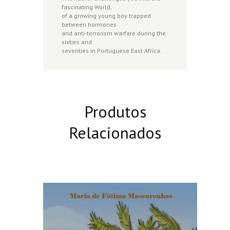
fascinating World,
of a growing young boy trapped
between hormones
and anti-terrorism warfare during the
sixties and
seventies in Portuguese East Africa.
Produtos
Relacionados