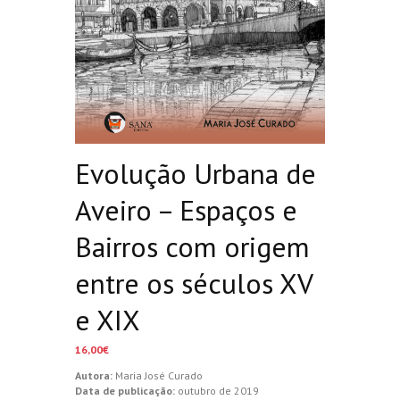
Evolução Urbana de
Aveiro – Espaços e
Bairros com origem
entre os séculos XV
e XIX
16,00
€
Autora:
Maria José Curado
Data de publicação:
outubro de 2019