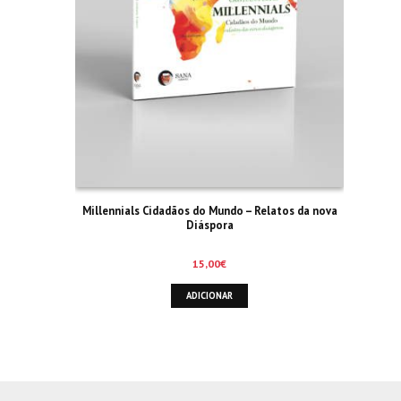
Millennials Cidadãos do Mundo – Relatos da nova
Diáspora
15,00
€
ADICIONAR