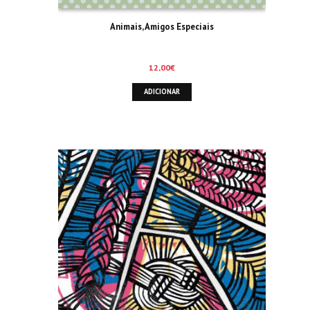
Animais, Amigos Especiais
12,00
€
ADICIONAR