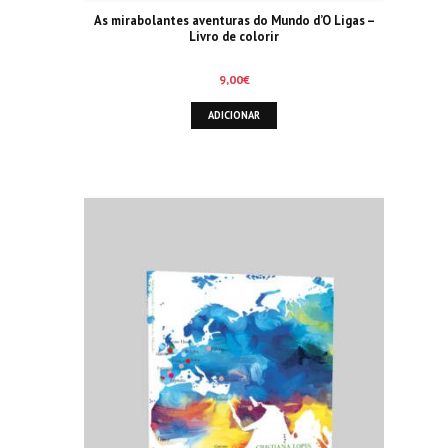
As mirabolantes aventuras do Mundo d’O Ligas –
Livro de colorir
9,00
€
ADICIONAR