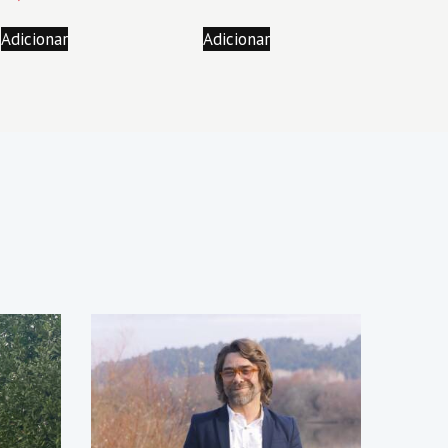
Adicionar
Adicionar