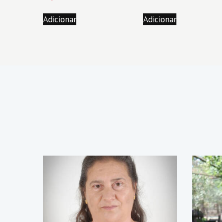
Adicionar
Adicionar