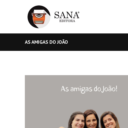
AS AMIGAS DO JOÃO