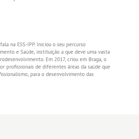
fala na ESS-IPP. Iniciou o seu percurso
imento e Saúde, instituição a que deve uma vasta
rodesenvolvimento. Em 2017, criou em Braga, o
or profissionais de diferentes áreas da saúde que
issionalismo, para o desenvolvimento das