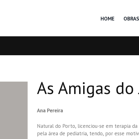
HOME
OBRA
As Amigas do
Ana Pereira
Natural do Porto, licenciou-se em terapia da
pela área de pediatria, tendo, por esse moti