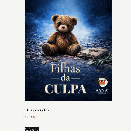
Filhas da Culpa
24,00
€
Adicionar