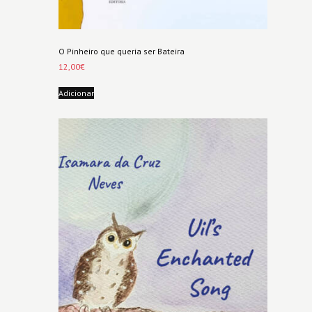
O Pinheiro que queria ser Bateira
12,00
€
Adicionar