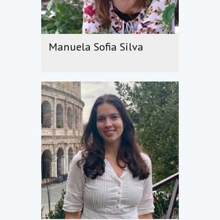
Manuela Sofia Silva