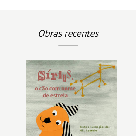
Obras recentes