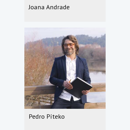
Joana Andrade
Pedro Piteko