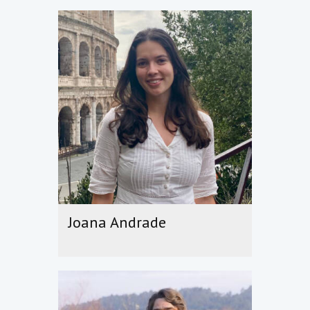
Joana Andrade