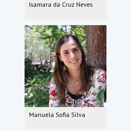
Isamara da Cruz Neves
Manuela Sofia Silva