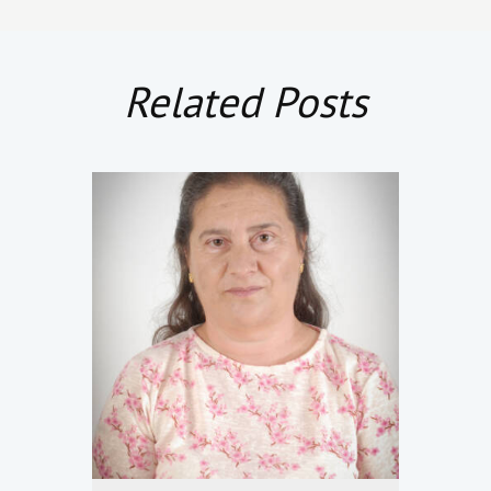
Related Posts