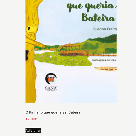
O Pinheiro que queria ser Bateira
12,00
€
Adicionar