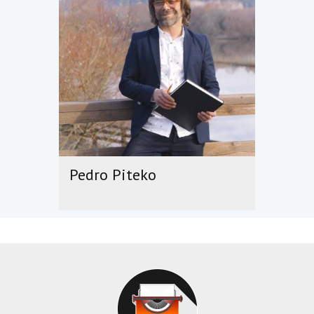
Pedro Piteko