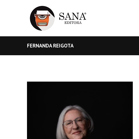
FERNANDA REIGOTA