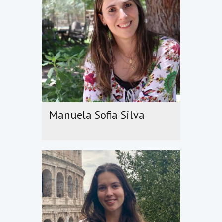
Manuela Sofia Silva