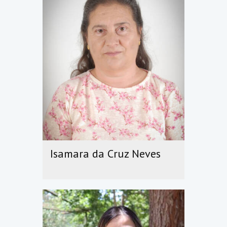
Isamara da Cruz Neves