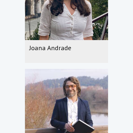
Joana Andrade