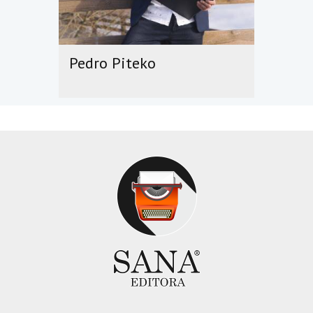
Pedro Piteko