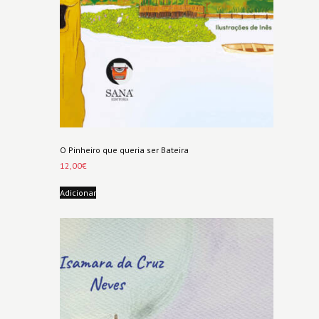
O Pinheiro que queria ser Bateira
12,00
€
Adicionar