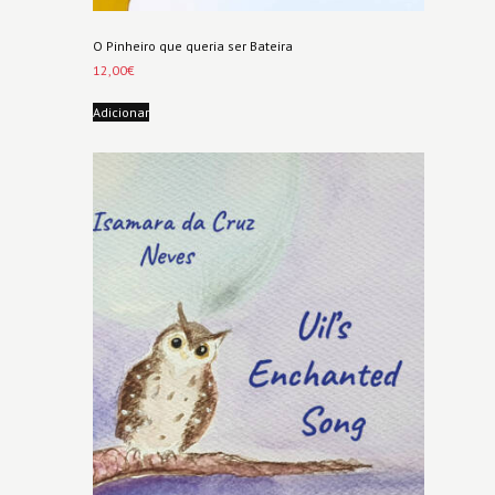
O Pinheiro que queria ser Bateira
12,00
€
Adicionar