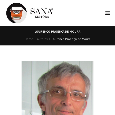
LOURENÇO PROENÇA DE MOURA
Home
Autores
Lourenço Proença de Moura