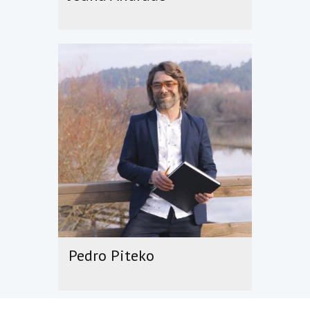
Pedro Piteko