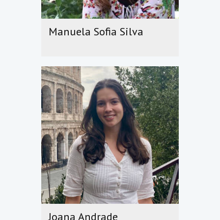
Manuela Sofia Silva
Joana Andrade