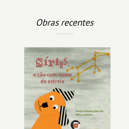
Obras recentes