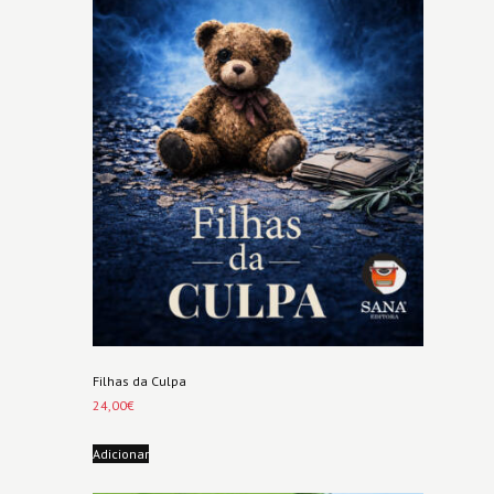
Filhas da Culpa
24,00
€
Adicionar