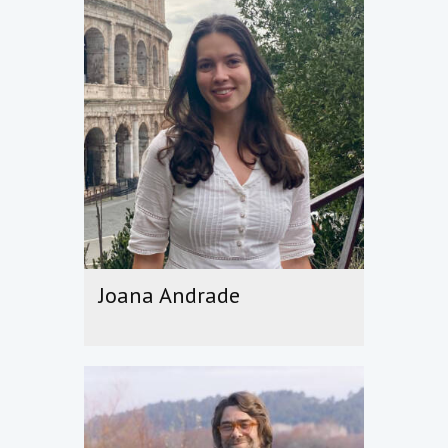
Joana Andrade