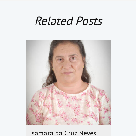
Related Posts
Isamara da Cruz Neves