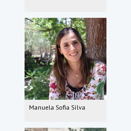
Manuela Sofia Silva