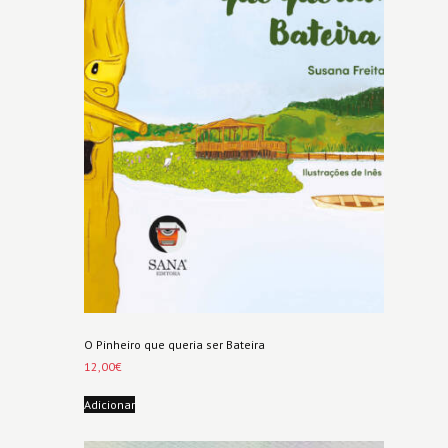
O Pinheiro que queria ser Bateira
12,00
€
Adicionar