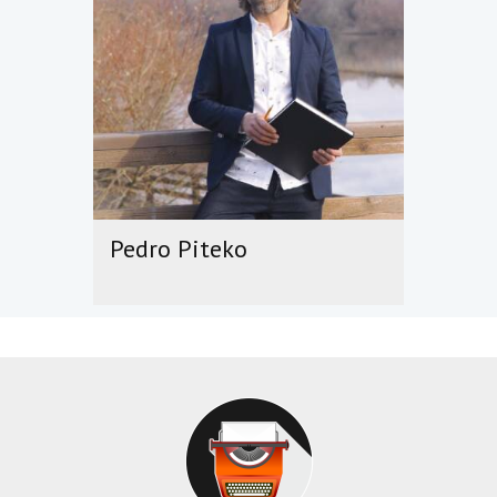
Pedro Piteko