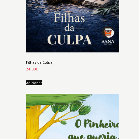
Filhas da Culpa
24,00
€
Adicionar