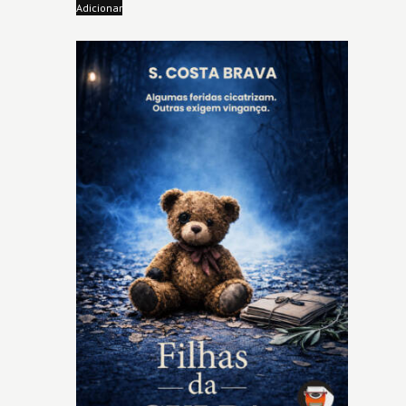
Adicionar