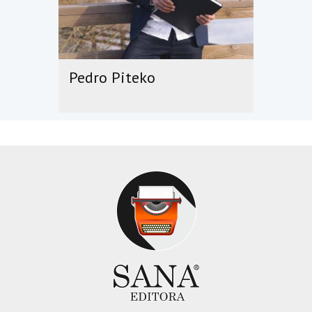
Pedro Piteko