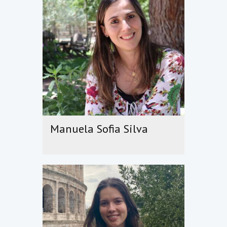
Manuela Sofia Silva