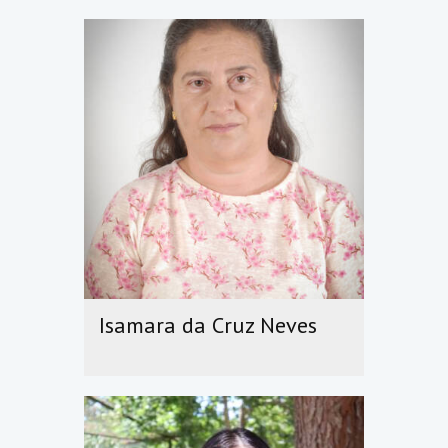
Isamara da Cruz Neves