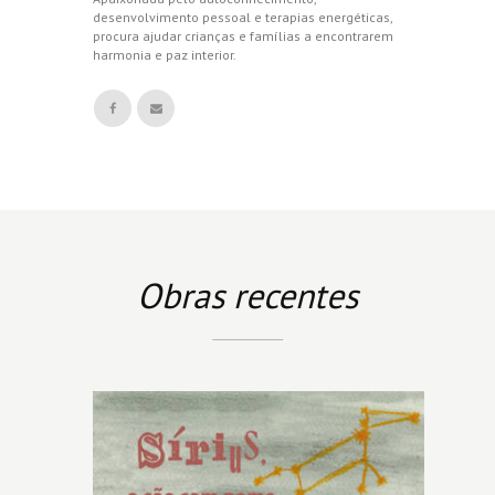
desenvolvimento pessoal e terapias energéticas,
procura ajudar crianças e famílias a encontrarem
harmonia e paz interior.
Obras recentes