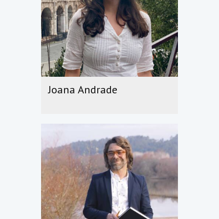
Joana Andrade