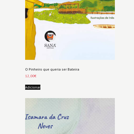
O Pinheiro que queria ser Bateira
12,00
€
Adicionar