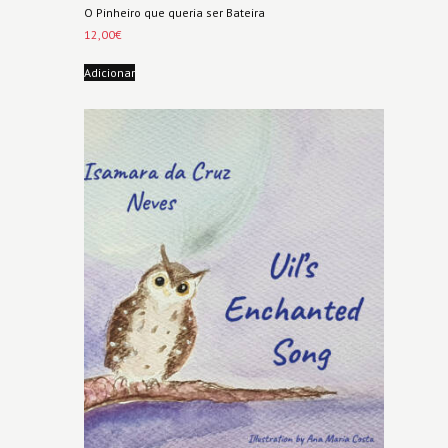
O Pinheiro que queria ser Bateira
12,00
€
Adicionar