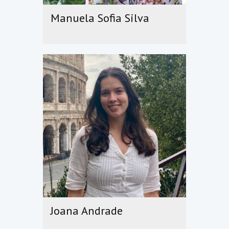
Manuela Sofia Silva
Joana Andrade