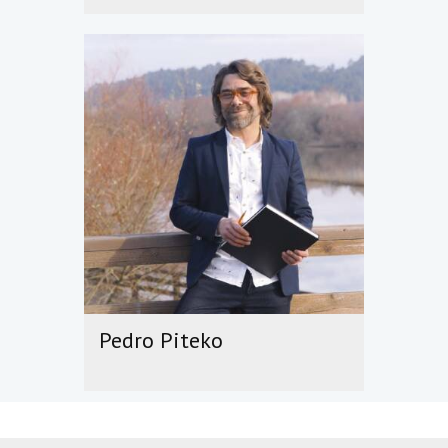
Pedro Piteko