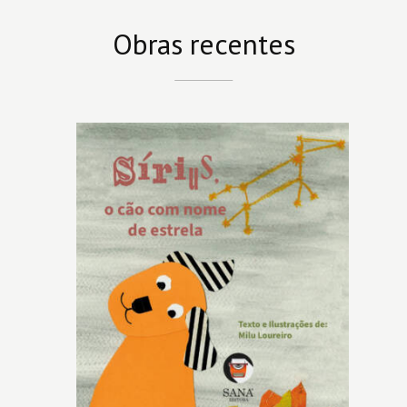
Obras recentes