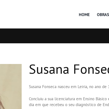
HOME
OBRA
Susana Fonse
Susana Fonseca nasceu em Leiria, no ano de 
Concluiu a sua licenciatura em Ensino Básico 
dia em que recebeu o seu diagnóstico de End