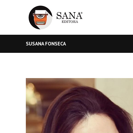
SUSANA FONSECA