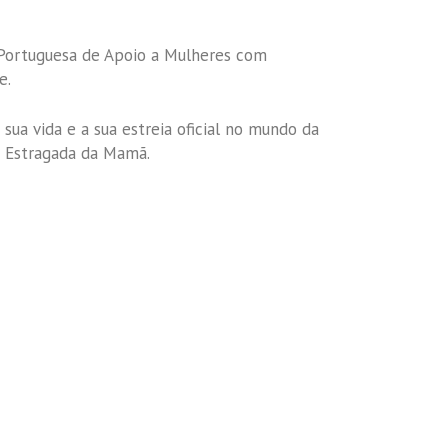
Portuguesa de Apoio a Mulheres com
e.
 sua vida e a sua estreia oficial no mundo da
ga Estragada da Mamã.