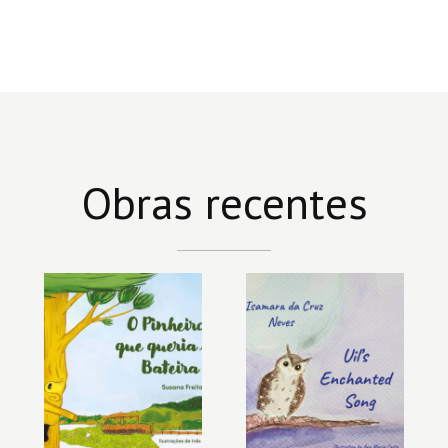
Obras recentes