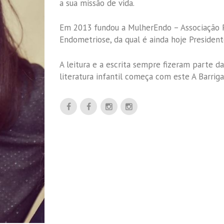
a sua missão de vida.
Em 2013 fundou a MulherEndo – Associação 
Endometriose, da qual é ainda hoje President
A leitura e a escrita sempre fizeram parte da
literatura infantil começa com este A Barri